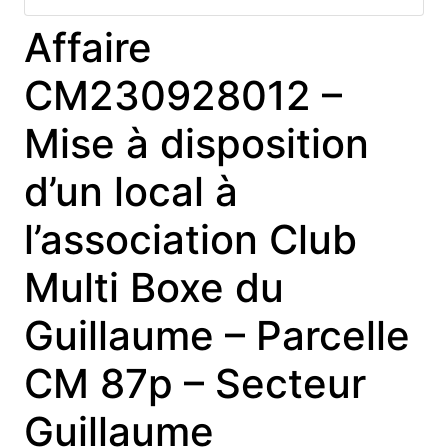
Affaire
CM230928012 –
Mise à disposition
d’un local à
l’association Club
Multi Boxe du
Guillaume – Parcelle
CM 87p – Secteur
Guillaume