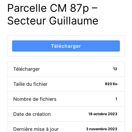
Parcelle CM 87p –
Secteur Guillaume
Télécharger
Télécharger
12
Taille du fichier
920 Ko
Nombre de fichiers
1
Date de création
18 octobre 2023
Dernière mise à jour
3 novembre 2023