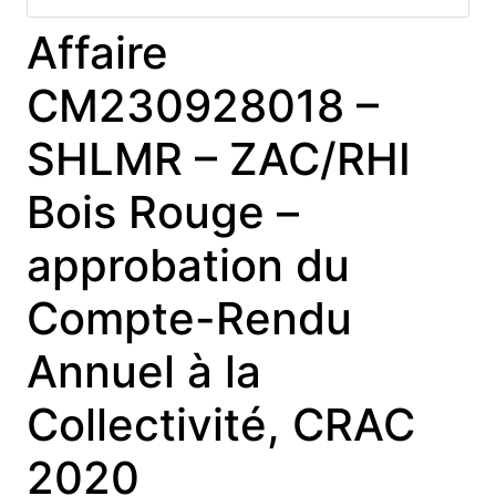
Affaire
CM230928018 –
SHLMR – ZAC/RHI
Bois Rouge –
approbation du
Compte-Rendu
Annuel à la
Collectivité, CRAC
2020