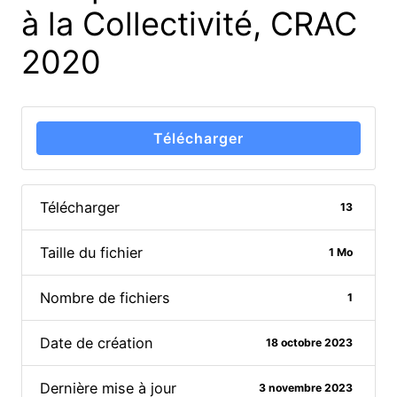
à la Collectivité, CRAC
2020
Télécharger
Télécharger
13
Taille du fichier
1 Mo
Nombre de fichiers
1
Date de création
18 octobre 2023
Dernière mise à jour
3 novembre 2023