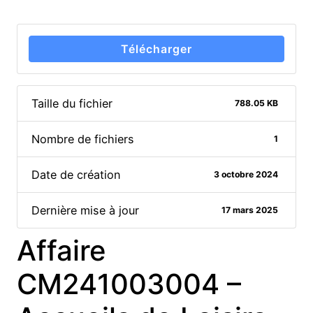
Télécharger
Taille du fichier
788.05 KB
Nombre de fichiers
1
Date de création
3 octobre 2024
Dernière mise à jour
17 mars 2025
Affaire
CM241003004 –