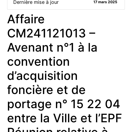
Dernière mise à jour
17 mars 2025
Affaire
CM241121013 –
Avenant n°1 à la
convention
d’acquisition
foncière et de
portage n° 15 22 04
entre la Ville et l’EPF