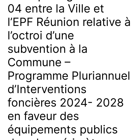
04 entre la Ville et
l’EPF Réunion relative à
l’octroi d’une
subvention à la
Commune –
Programme Pluriannuel
d’Interventions
foncières 2024- 2028
en faveur des
équipements publics