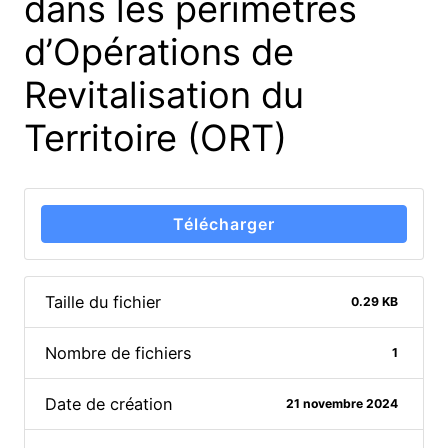
dans les périmètres
d’Opérations de
Revitalisation du
Territoire (ORT)
Télécharger
Taille du fichier
0.29 KB
Nombre de fichiers
1
Date de création
21 novembre 2024