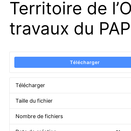
Territoire de l
travaux du PAP
Télécharger
Télécharger
Taille du fichier
Nombre de fichiers