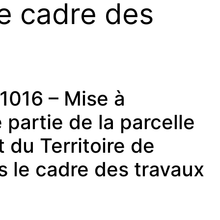
le cadre des
1016 – Mise à
 partie de la parcelle
 du Territoire de
s le cadre des travaux