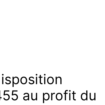
isposition
455 au profit du