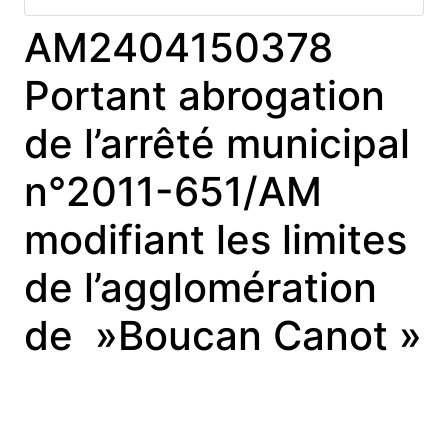
AM2404150378
Portant abrogation
de l’arrêté municipal
n°2011-651/AM
modifiant les limites
de l’agglomération
de »Boucan Canot »