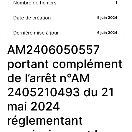
Nombre de fichiers
1
Date de création
5 juin 2024
Dernière mise à jour
6 juin 2024
AM2406050557
portant complément
de l’arrêt n°AM
2405210493 du 21
mai 2024
réglementant