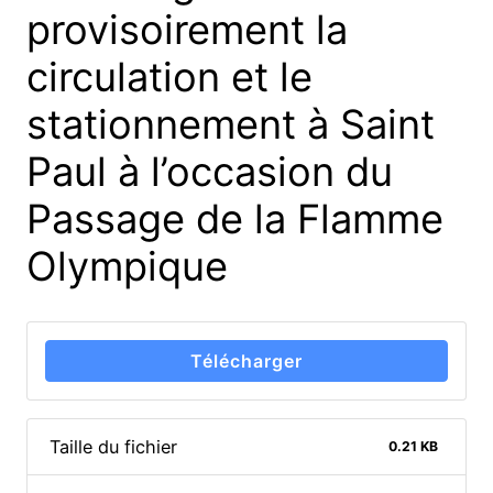
provisoirement la
circulation et le
stationnement à Saint
Paul à l’occasion du
Passage de la Flamme
Olympique
Télécharger
Taille du fichier
0.21 KB