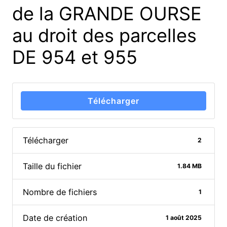
de la GRANDE OURSE
au droit des parcelles
DE 954 et 955
Télécharger
Télécharger
2
Taille du fichier
1.84 MB
Nombre de fichiers
1
Date de création
1 août 2025