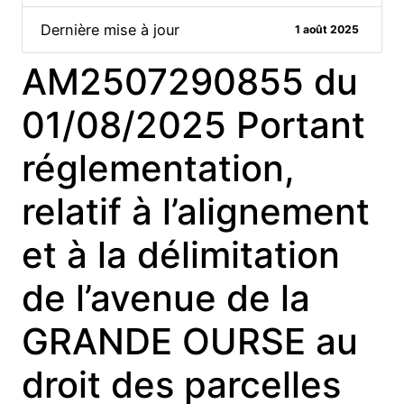
Dernière mise à jour
1 août 2025
AM2507290855 du
01/08/2025 Portant
réglementation,
relatif à l’alignement
et à la délimitation
de l’avenue de la
GRANDE OURSE au
droit des parcelles