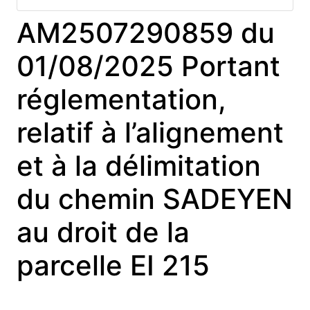
AM2507290859 du
01/08/2025 Portant
réglementation,
relatif à l’alignement
et à la délimitation
du chemin SADEYEN
au droit de la
parcelle EI 215