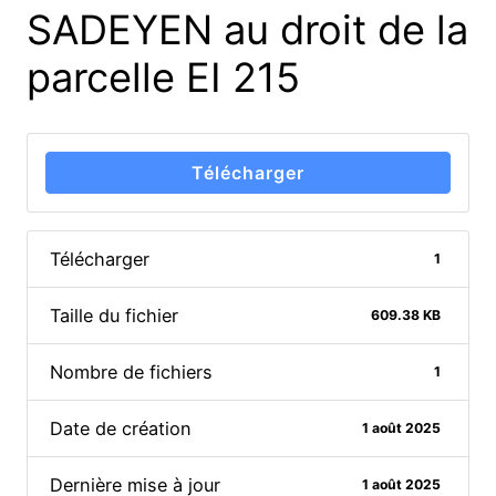
SADEYEN au droit de la
parcelle EI 215
Télécharger
Télécharger
1
Taille du fichier
609.38 KB
Nombre de fichiers
1
Date de création
1 août 2025
Dernière mise à jour
1 août 2025