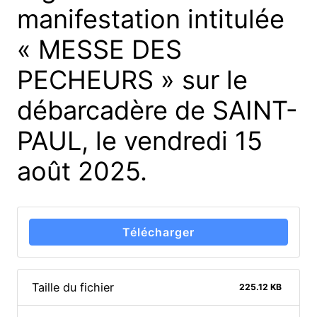
manifestation intitulée
« MESSE DES
PECHEURS » sur le
débarcadère de SAINT-
PAUL, le vendredi 15
août 2025.
Télécharger
Taille du fichier
225.12 KB