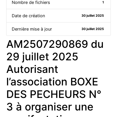
Nombre de fichiers
1
Date de création
30 juillet 2025
Dernière mise à jour
30 juillet 2025
AM2507290869 du
29 juillet 2025
Autorisant
l’association BOXE
DES PECHEURS N°
3 à organiser une