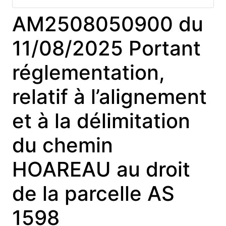
AM2508050900 du
11/08/2025 Portant
réglementation,
relatif à l’alignement
et à la délimitation
du chemin
HOAREAU au droit
de la parcelle AS
1598