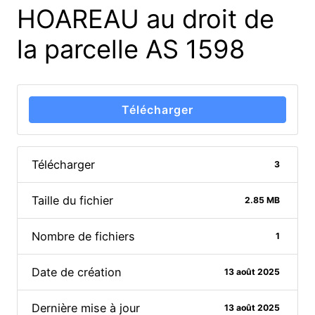
HOAREAU au droit de
la parcelle AS 1598
Télécharger
Télécharger
3
Taille du fichier
2.85 MB
Nombre de fichiers
1
Date de création
13 août 2025
Dernière mise à jour
13 août 2025