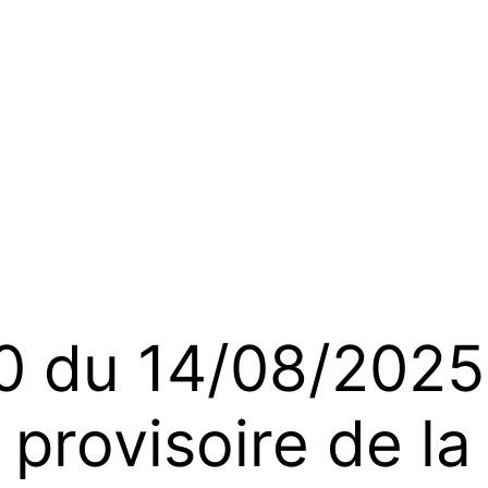
du 14/08/2025 
provisoire de la 