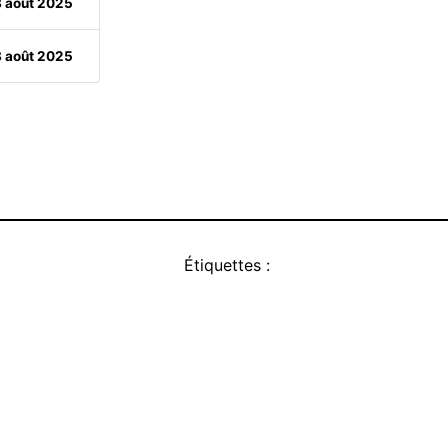
8 août 2025
8 août 2025
Étiquettes :