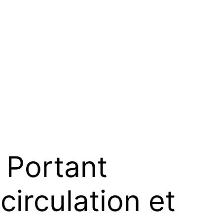
Portant
circulation et