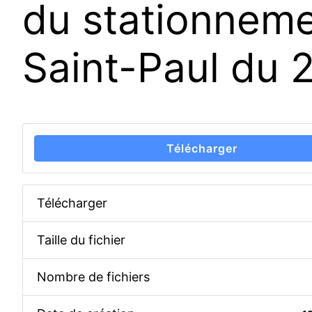
du stationneme
Saint-Paul du 
Télécharger
Télécharger
Taille du fichier
Nombre de fichiers