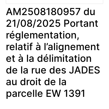
AM2508180957 du
21/08/2025 Portant
réglementation,
relatif à l’alignement
et à la délimitation
de la rue des JADES
au droit de la
parcelle EW 1391