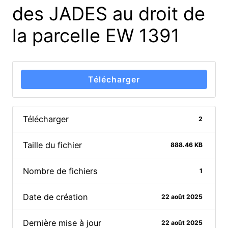
des JADES au droit de
la parcelle EW 1391
Télécharger
Télécharger
2
Taille du fichier
888.46 KB
Nombre de fichiers
1
Date de création
22 août 2025
Dernière mise à jour
22 août 2025