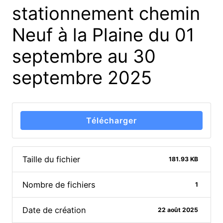
stationnement chemin
Neuf à la Plaine du 01
septembre au 30
septembre 2025
Télécharger
Taille du fichier
181.93 KB
Nombre de fichiers
1
Date de création
22 août 2025