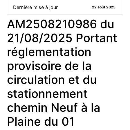
Dernière mise à jour
22 août 2025
AM2508210986 du
21/08/2025 Portant
réglementation
provisoire de la
circulation et du
stationnement
chemin Neuf à la
Plaine du 01