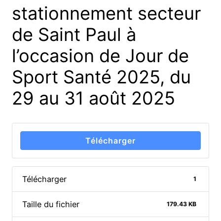
stationnement secteur
de Saint Paul à
l’occasion de Jour de
Sport Santé 2025, du
29 au 31 août 2025
Télécharger
Télécharger
1
Taille du fichier
179.43 KB