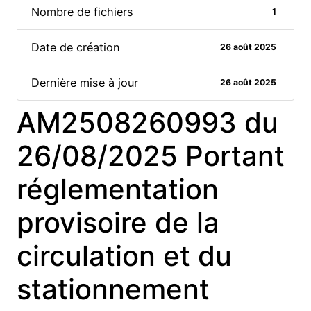
Nombre de fichiers
1
Date de création
26 août 2025
Dernière mise à jour
26 août 2025
AM2508260993 du
26/08/2025 Portant
réglementation
provisoire de la
circulation et du
stationnement