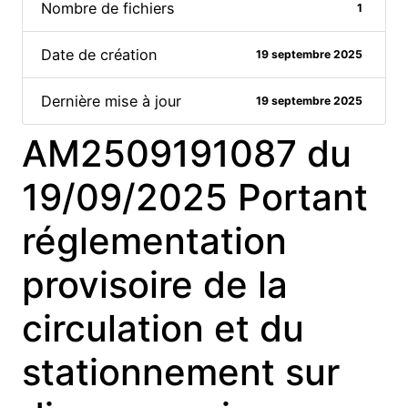
Nombre de fichiers
1
Date de création
19 septembre 2025
Dernière mise à jour
19 septembre 2025
AM2509191087 du
19/09/2025 Portant
réglementation
provisoire de la
circulation et du
stationnement sur