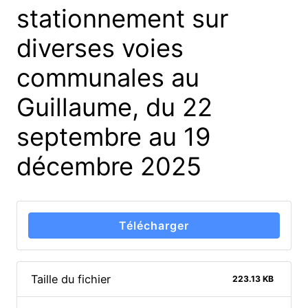
stationnement sur
diverses voies
communales au
Guillaume, du 22
septembre au 19
décembre 2025
Télécharger
Taille du fichier
223.13 KB