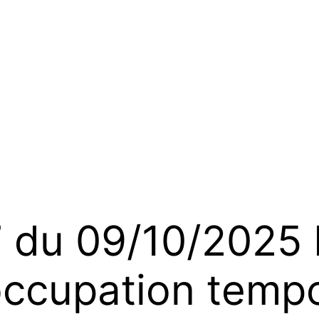
du 09/10/2025 
’occupation temp