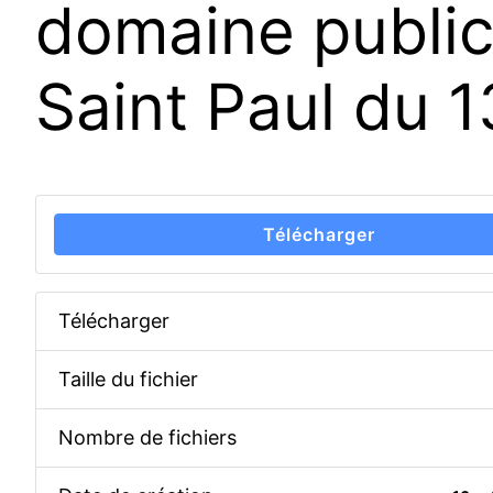
domaine public
Saint Paul du 
Télécharger
Télécharger
Taille du fichier
Nombre de fichiers