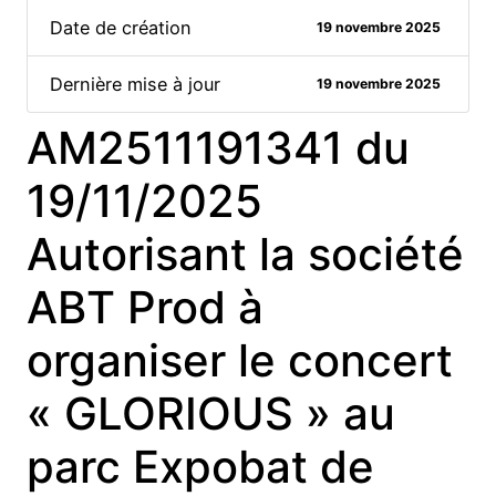
Date de création
19 novembre 2025
Dernière mise à jour
19 novembre 2025
AM2511191341 du
19/11/2025
Autorisant la société
ABT Prod à
organiser le concert
« GLORIOUS » au
parc Expobat de