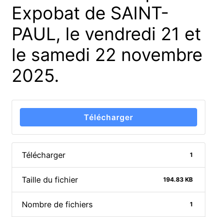
Expobat de SAINT-
PAUL, le vendredi 21 et
le samedi 22 novembre
2025.
Télécharger
Télécharger
1
Taille du fichier
194.83 KB
Nombre de fichiers
1