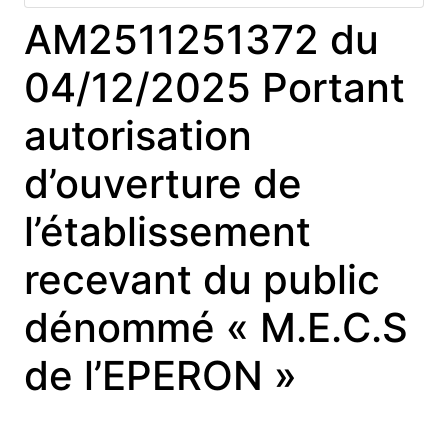
AM2511251372 du
04/12/2025 Portant
autorisation
d’ouverture de
l’établissement
recevant du public
dénommé « M.E.C.S
de l’EPERON »