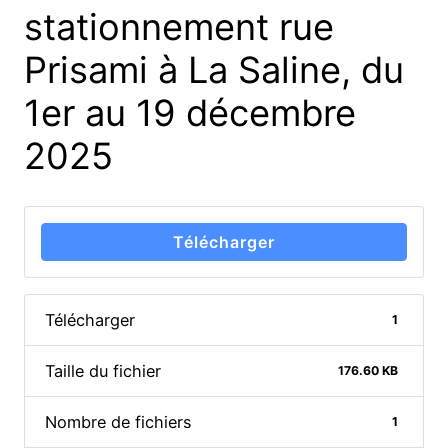
stationnement rue
Prisami à La Saline, du
1er au 19 décembre
2025
Télécharger
Télécharger
1
Taille du fichier
176.60 KB
Nombre de fichiers
1