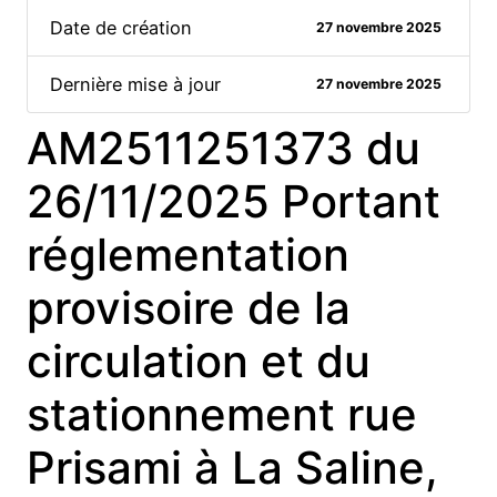
Date de création
27 novembre 2025
Dernière mise à jour
27 novembre 2025
AM2511251373 du
26/11/2025 Portant
réglementation
provisoire de la
circulation et du
stationnement rue
Prisami à La Saline,