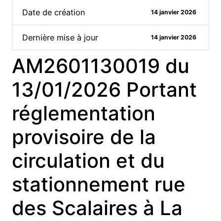
Date de création
14 janvier 2026
Dernière mise à jour
14 janvier 2026
AM2601130019 du
13/01/2026 Portant
réglementation
provisoire de la
circulation et du
stationnement rue
des Scalaires à La