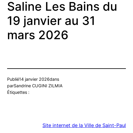
Saline Les Bains du
19 janvier au 31
mars 2026
Publié
14 janvier 2026
dans
par
Sandrine CUGINI ZILMIA
Étiquettes :
Site internet de la Ville de Saint-Paul