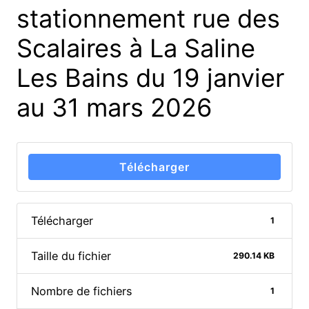
stationnement rue des
Scalaires à La Saline
Les Bains du 19 janvier
au 31 mars 2026
Télécharger
Télécharger
1
Taille du fichier
290.14 KB
Nombre de fichiers
1