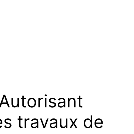
Autorisant
es travaux de