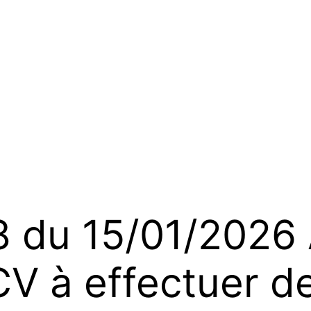
du 15/01/2026 
CV à effectuer d