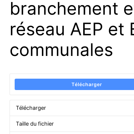
branchement et
réseau AEP et 
communales
Télécharger
Télécharger
Taille du fichier