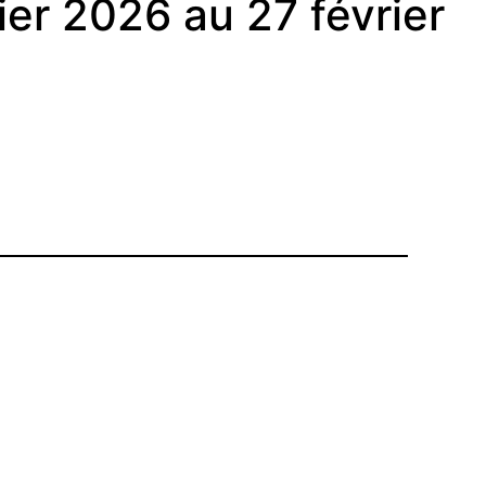
ier 2026 au 27 février