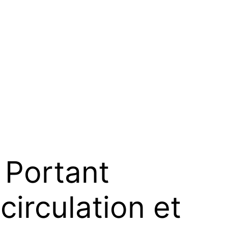
Portant
circulation et