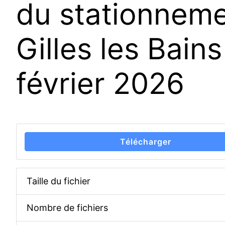
du stationnem
Gilles les Bain
février 2026
Télécharger
Taille du fichier
Nombre de fichiers