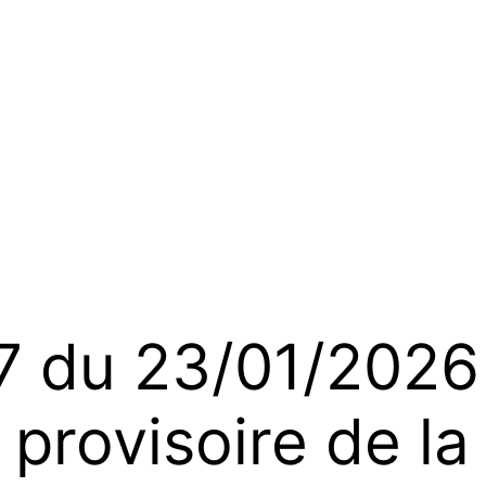
du 23/01/2026 
provisoire de la 