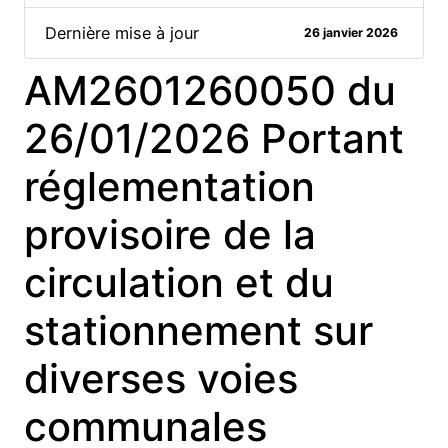
Dernière mise à jour
26 janvier 2026
AM2601260050 du
26/01/2026 Portant
réglementation
provisoire de la
circulation et du
stationnement sur
diverses voies
communales