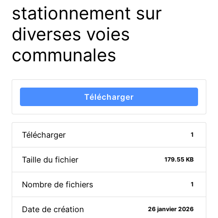
stationnement sur
diverses voies
communales
Télécharger
Télécharger
1
Taille du fichier
179.55 KB
Nombre de fichiers
1
Date de création
26 janvier 2026