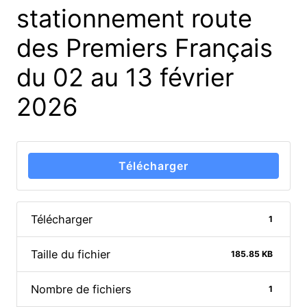
stationnement route
des Premiers Français
du 02 au 13 février
2026
Télécharger
Télécharger
1
Taille du fichier
185.85 KB
Nombre de fichiers
1