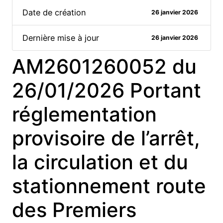
Date de création
26 janvier 2026
Dernière mise à jour
26 janvier 2026
AM2601260052 du
26/01/2026 Portant
réglementation
provisoire de l’arrêt,
la circulation et du
stationnement route
des Premiers