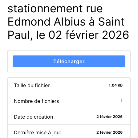
stationnement rue
Edmond Albius à Saint
Paul, le 02 février 2026
Télécharger
Taille du fichier
1.04 KB
Nombre de fichiers
1
Date de création
2 février 2026
Dernière mise à jour
2 février 2026