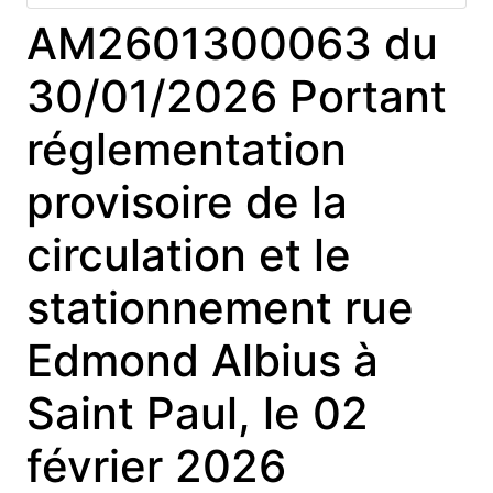
AM2601300063 du
30/01/2026 Portant
réglementation
provisoire de la
circulation et le
stationnement rue
Edmond Albius à
Saint Paul, le 02
février 2026