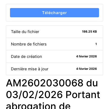
Télécharger
Taille du fichier
198.25 KB
Nombre de fichiers
1
Date de création
4 février 2026
Dernière mise à jour
4 février 2026
AM2602030068 du
03/02/2026 Portant
abrogation de