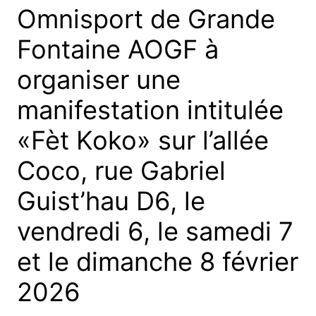
Omnisport de Grande
Fontaine AOGF à
organiser une
manifestation intitulée
«Fèt Koko» sur l’allée
Coco, rue Gabriel
Guist’hau D6, le
vendredi 6, le samedi 7
et le dimanche 8 février
2026