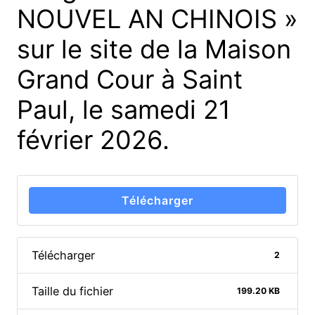
NOUVEL AN CHINOIS »
sur le site de la Maison
Grand Cour à Saint
Paul, le samedi 21
février 2026.
Télécharger
Télécharger
2
Taille du fichier
199.20 KB