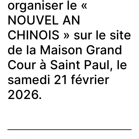
organiser le «
NOUVEL AN
CHINOIS » sur le site
de la Maison Grand
Cour à Saint Paul, le
samedi 21 février
2026.