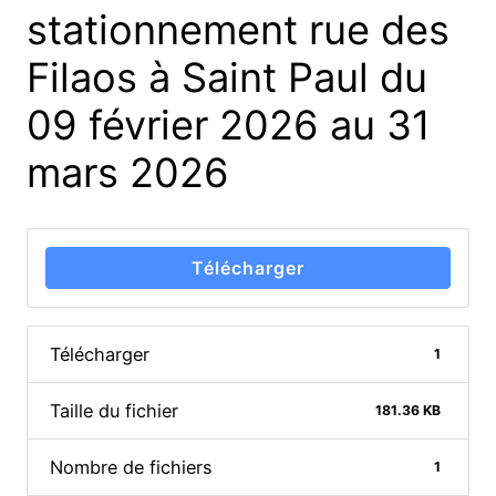
stationnement rue des
Filaos à Saint Paul du
09 février 2026 au 31
mars 2026
Télécharger
Télécharger
1
Taille du fichier
181.36 KB
Nombre de fichiers
1