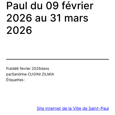
Paul du 09 février
2026 au 31 mars
2026
Publié
6 février 2026
dans
par
Sandrine CUGINI ZILMIA
Étiquettes :
Site internet de la Ville de Saint-Paul