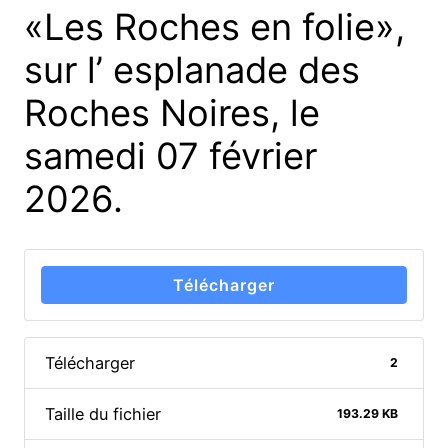
«Les Roches en folie»,
sur l’ esplanade des
Roches Noires, le
samedi 07 février
2026.
Télécharger
Télécharger
2
Taille du fichier
193.29 KB