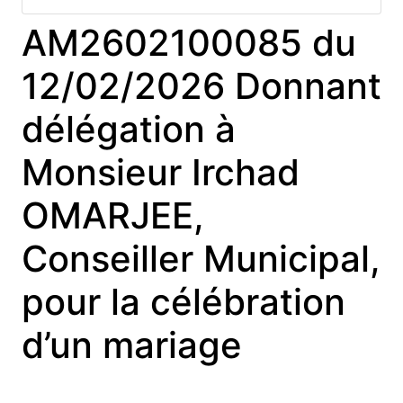
AM2602100085 du
12/02/2026 Donnant
délégation à
Monsieur Irchad
OMARJEE,
Conseiller Municipal,
pour la célébration
d’un mariage