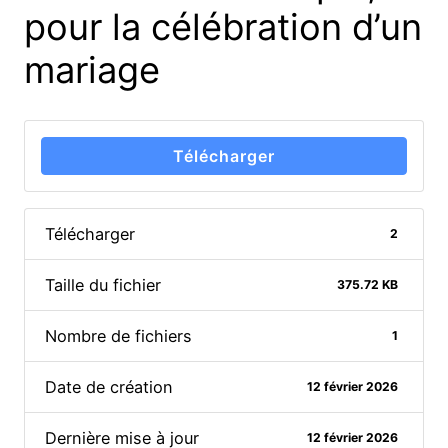
pour la célébration d’un
mariage
Télécharger
Télécharger
2
Taille du fichier
375.72 KB
Nombre de fichiers
1
Date de création
12 février 2026
Dernière mise à jour
12 février 2026