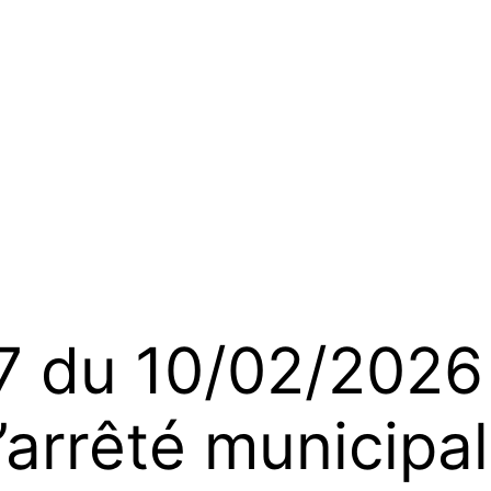
du 10/02/2026 
’arrêté municipal