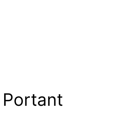
Portant