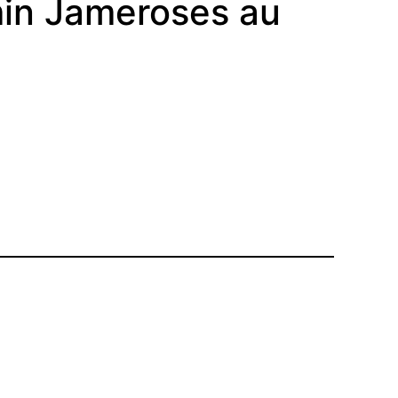
min Jameroses au