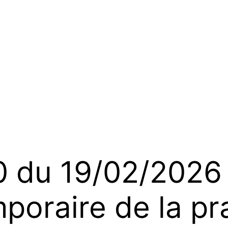
du 19/02/2026 
mporaire de la pr