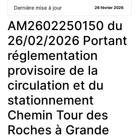
Dernière mise à jour
26 février 2026
AM2602250150 du
26/02/2026 Portant
réglementation
provisoire de la
circulation et du
stationnement
Chemin Tour des
Roches à Grande