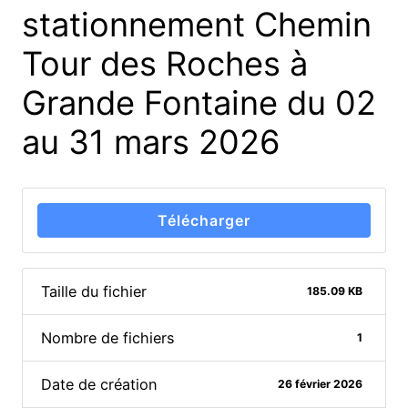
stationnement Chemin
Tour des Roches à
Grande Fontaine du 02
au 31 mars 2026
Télécharger
Taille du fichier
185.09 KB
Nombre de fichiers
1
Date de création
26 février 2026