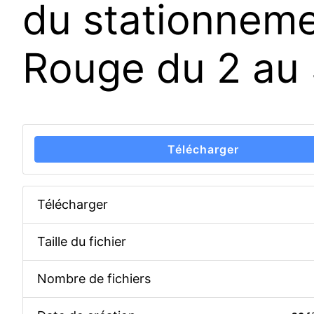
du stationneme
Rouge du 2 au
Télécharger
Télécharger
Taille du fichier
Nombre de fichiers