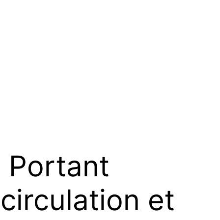
Portant
circulation et