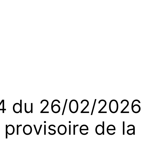
du 26/02/2026 
provisoire de la 