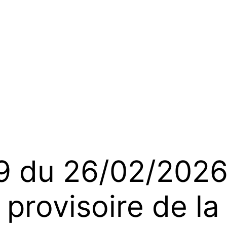
du 26/02/2026 
provisoire de la 