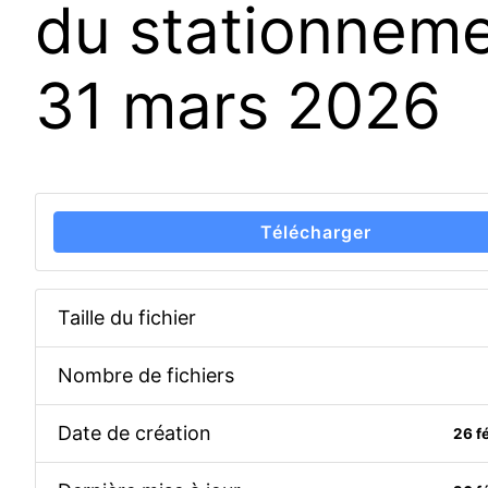
du stationneme
31 mars 2026
Télécharger
Taille du fichier
Nombre de fichiers
Date de création
26 f