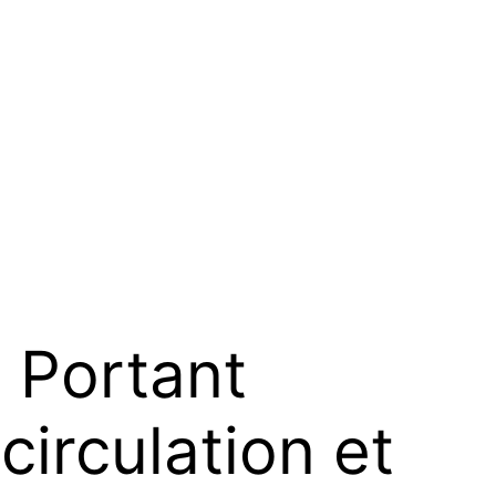
Portant
circulation et