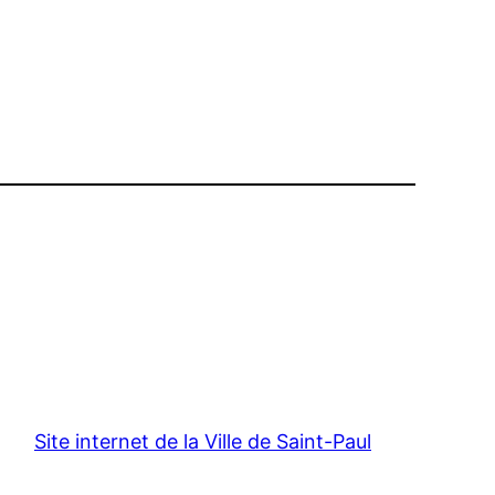
Site internet de la Ville de Saint-Paul