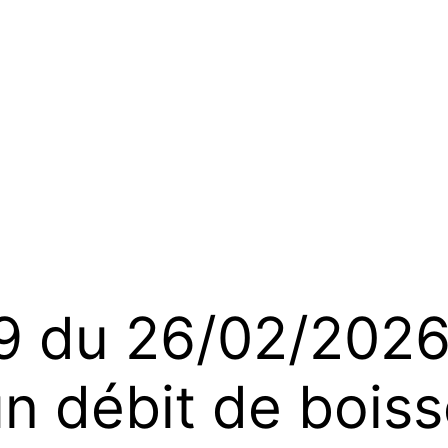
du 26/02/2026 
un débit de bois