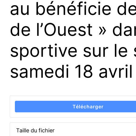
au bénéficie de
de l’Ouest » da
sportive sur le
samedi 18 avril
Télécharger
Taille du fichier