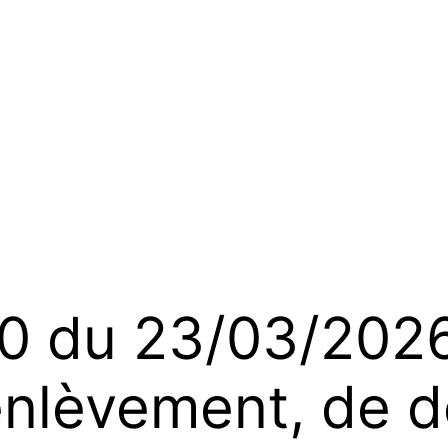
du 23/03/2026 
nlèvement, de de