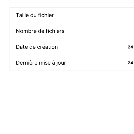
Taille du fichier
Nombre de fichiers
Date de création
24
Dernière mise à jour
24