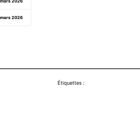
 mars 2026
 mars 2026
Étiquettes :