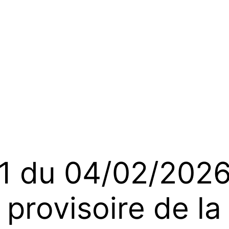
 du 04/02/2026
provisoire de la 