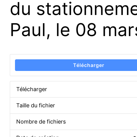
du stationneme
Paul, le 08 ma
Télécharger
Télécharger
Taille du fichier
Nombre de fichiers