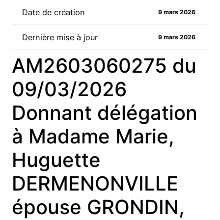
Date de création
9 mars 2026
Dernière mise à jour
9 mars 2026
AM2603060275 du
09/03/2026
Donnant délégation
à Madame Marie,
Huguette
DERMENONVILLE
épouse GRONDIN,