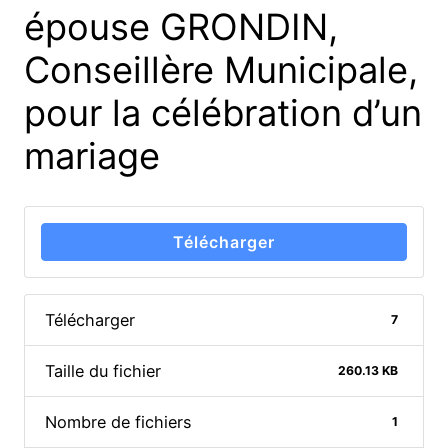
épouse GRONDIN,
Conseillère Municipale,
pour la célébration d’un
mariage
Télécharger
Télécharger
7
Taille du fichier
260.13 KB
Nombre de fichiers
1