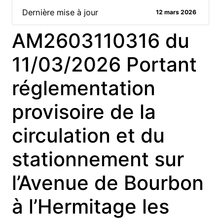
Dernière mise à jour
12 mars 2026
AM2603110316 du
11/03/2026 Portant
réglementation
provisoire de la
circulation et du
stationnement sur
l’Avenue de Bourbon
à l’Hermitage les