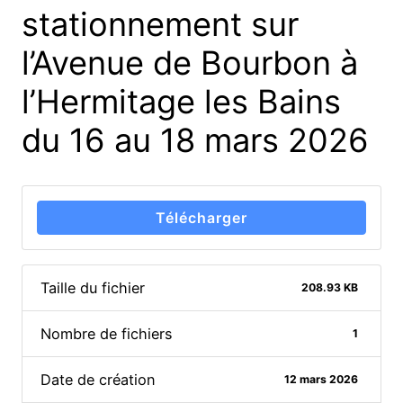
stationnement sur
l’Avenue de Bourbon à
l’Hermitage les Bains
du 16 au 18 mars 2026
Télécharger
Taille du fichier
208.93 KB
Nombre de fichiers
1
Date de création
12 mars 2026