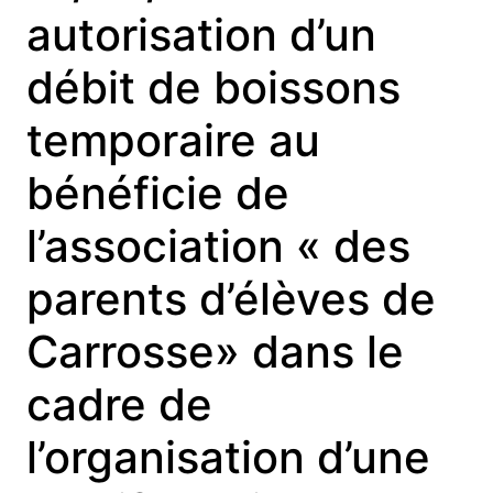
autorisation d’un
débit de boissons
temporaire au
bénéficie de
l’association « des
parents d’élèves de
Carrosse» dans le
cadre de
l’organisation d’une