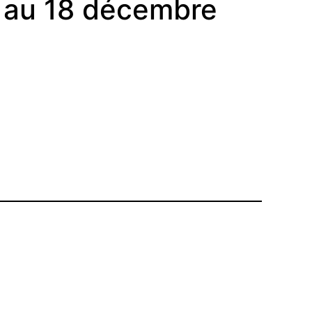
n au 18 décembre