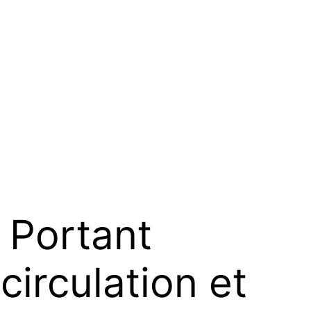
Portant
circulation et