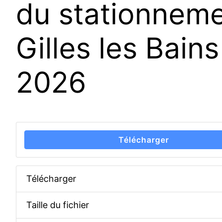
du stationnemen
Gilles les Bain
2026
Télécharger
Télécharger
Taille du fichier