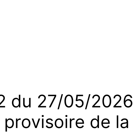
du 27/05/2026 
provisoire de la 