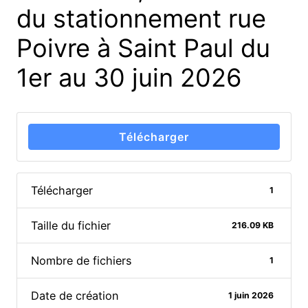
du stationnement rue
Poivre à Saint Paul du
1er au 30 juin 2026
Télécharger
Télécharger
1
Taille du fichier
216.09 KB
Nombre de fichiers
1
Date de création
1 juin 2026