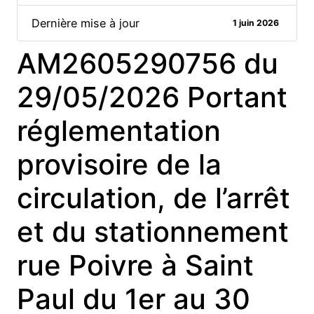
Dernière mise à jour
1 juin 2026
AM2605290756 du
29/05/2026 Portant
réglementation
provisoire de la
circulation, de l’arrêt
et du stationnement
rue Poivre à Saint
Paul du 1er au 30