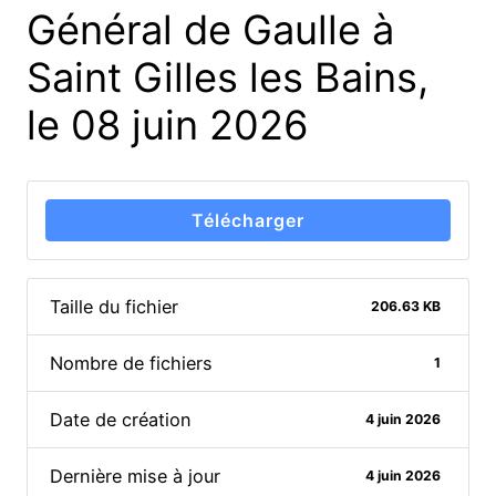
Général de Gaulle à
Saint Gilles les Bains,
le 08 juin 2026
Télécharger
Taille du fichier
206.63 KB
Nombre de fichiers
1
Date de création
4 juin 2026
Dernière mise à jour
4 juin 2026