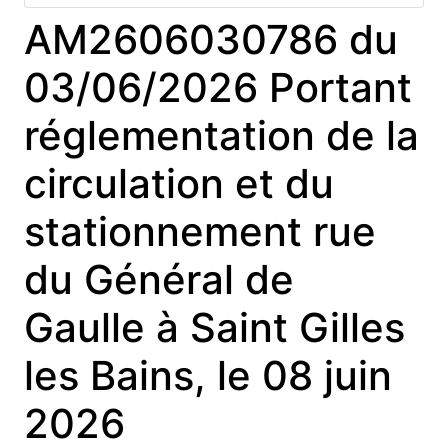
AM2606030786 du
03/06/2026 Portant
réglementation de la
circulation et du
stationnement rue
du Général de
Gaulle à Saint Gilles
les Bains, le 08 juin
2026