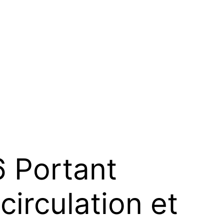
 Portant
circulation et