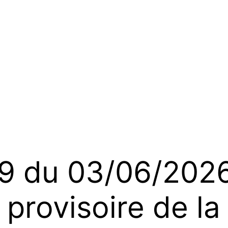
 du 03/06/2026
provisoire de la 