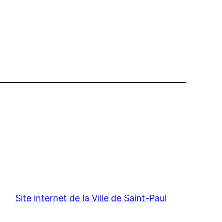
Site internet de la Ville de Saint-Paul