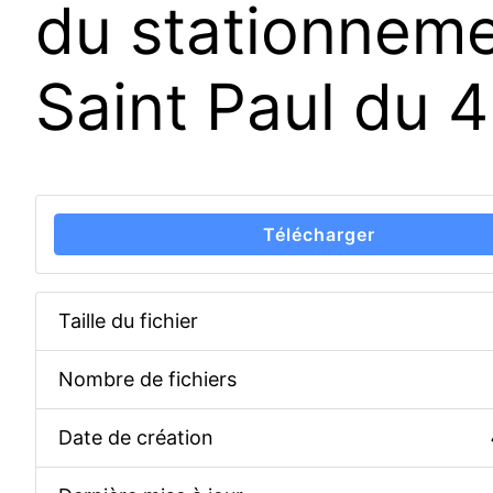
du stationneme
Saint Paul du 4
Télécharger
Taille du fichier
Nombre de fichiers
Date de création