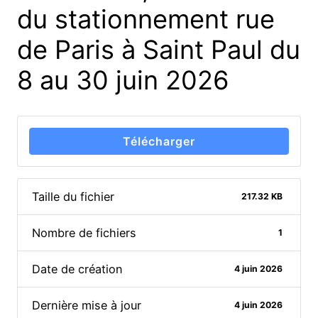
du stationnement rue
de Paris à Saint Paul du
8 au 30 juin 2026
Télécharger
Taille du fichier
217.32 KB
Nombre de fichiers
1
Date de création
4 juin 2026
Dernière mise à jour
4 juin 2026