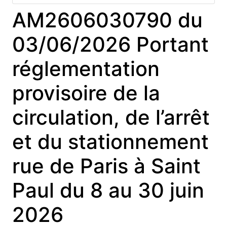
AM2606030790 du
03/06/2026 Portant
réglementation
provisoire de la
circulation, de l’arrêt
et du stationnement
rue de Paris à Saint
Paul du 8 au 30 juin
2026