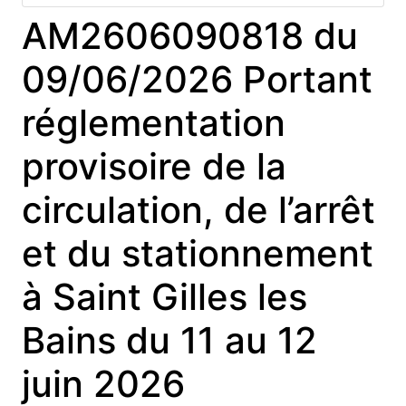
AM2606090818 du
09/06/2026 Portant
réglementation
provisoire de la
circulation, de l’arrêt
et du stationnement
à Saint Gilles les
Bains du 11 au 12
juin 2026