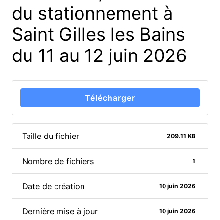
du stationnement à
Saint Gilles les Bains
du 11 au 12 juin 2026
Télécharger
Taille du fichier
209.11 KB
Nombre de fichiers
1
Date de création
10 juin 2026
Dernière mise à jour
10 juin 2026