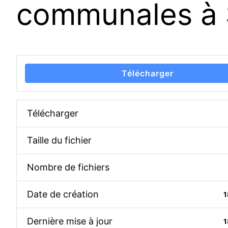
communales à S
Télécharger
Télécharger
Taille du fichier
Nombre de fichiers
Date de création
1
Dernière mise à jour
1