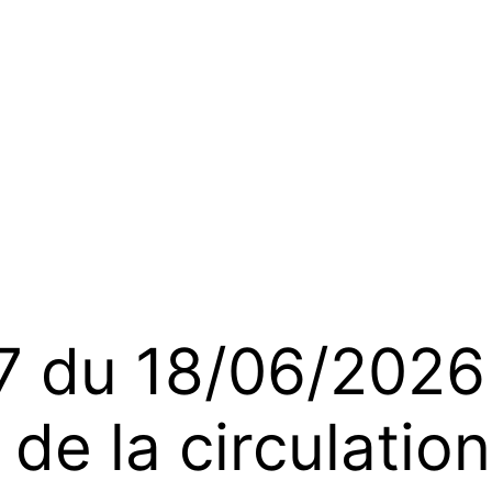
du 18/06/2026 
de la circulatio