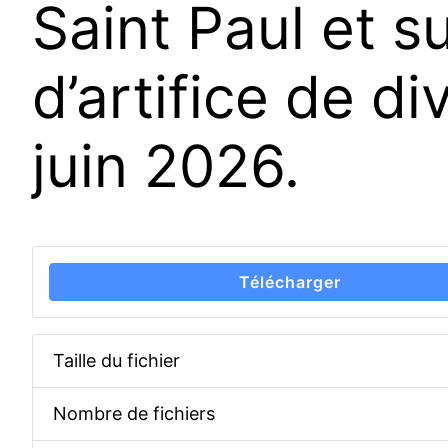
Saint Paul et su
d’artifice de d
juin 2026.
Télécharger
Taille du fichier
Nombre de fichiers