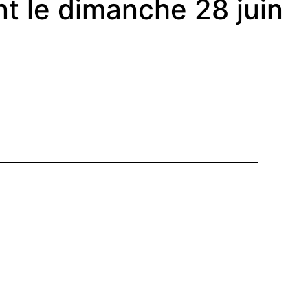
t le dimanche 28 juin