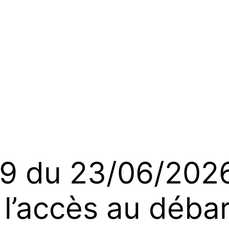
du 23/06/2026 
 l’accès au déba